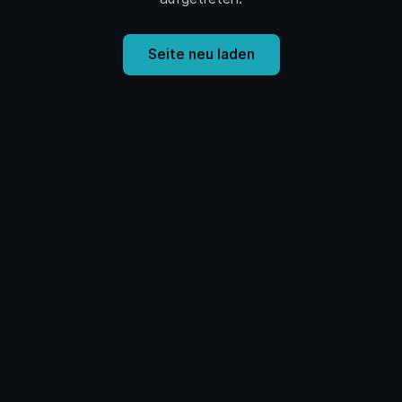
Seite neu laden