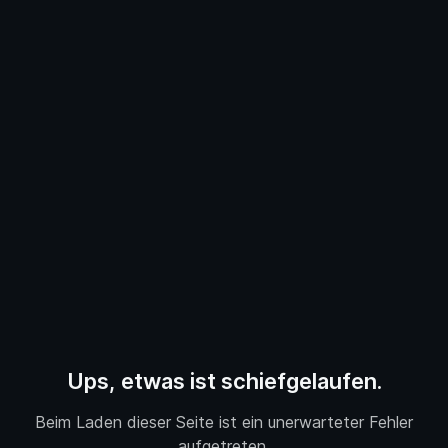
Ups, etwas ist schiefgelaufen.
Beim Laden dieser Seite ist ein unerwarteter Fehler
aufgetreten.