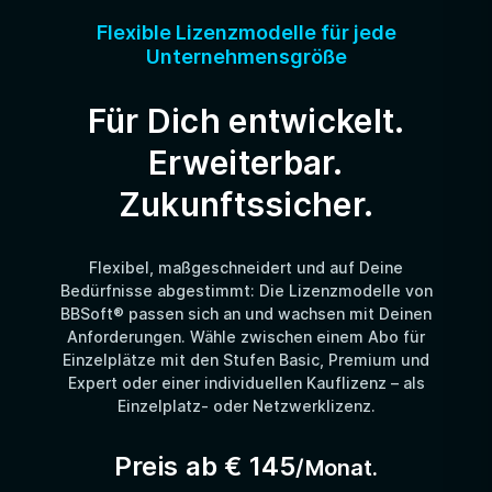
Flexible Lizenzmodelle für jede
Unternehmensgröße
Für Dich entwickelt.
Erweiterbar.
Zukunftssicher.
Flexibel, maßgeschneidert und auf Deine
Bedürfnisse abgestimmt: Die Lizenzmodelle von
BBSoft® passen sich an und wachsen mit Deinen
Anforderungen. Wähle zwischen einem Abo für
Einzelplätze mit den Stufen Basic, Premium und
Expert oder einer individuellen Kauflizenz – als
Einzelplatz- oder Netzwerklizenz.
Preis ab € 145
/Monat.