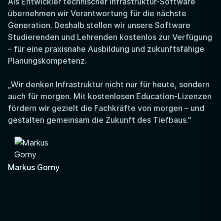
Als Entwickler technischer Infrastruktur-Software
übernehmen wir Verantwortung für die nächste
Generation. Deshalb stellen wir unsere Software
Studierenden und Lehrenden kostenlos zur Verfügung
– für eine praxisnahe Ausbildung und zukunftsfähige
Planungskompetenz.
„Wir denken Infrastruktur nicht nur für heute, sondern
auch für morgen. Mit kostenlosen Education-Lizenzen
fördern wir gezielt die Fachkräfte von morgen – und
gestalten gemeinsam die Zukunft des Tiefbaus."
Markus Gorny