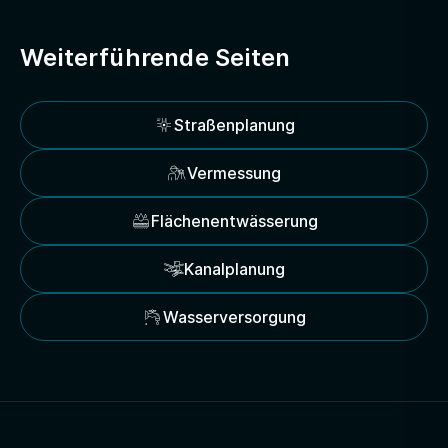
Weiterführende Seiten
Straßenplanung
Vermessung
Flächenentwässerung
Kanalplanung
Wasserversorgung