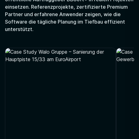
einsetzen. Referenzprojekte, zertifizierte Premium
Partner und erfahrene Anwender zeigen, wie die
Software die tägliche Planung im Tiefbau effizient
unterstützt.