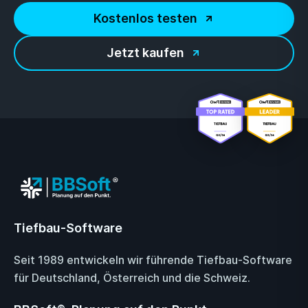
Kostenlos testen
Jetzt kaufen
Tiefbau-Software
Seit 1989 entwickeln wir führende Tiefbau-Software
für Deutschland, Österreich und die Schweiz.