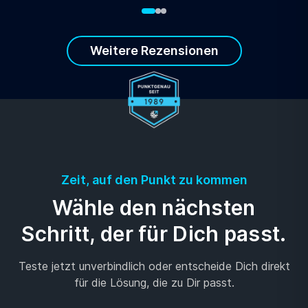
Weitere Rezensionen
Zeit, auf den Punkt zu kommen
Wähle den nächsten
Schritt, der für Dich passt.
Teste jetzt unverbindlich oder entscheide Dich direkt
für die Lösung, die zu Dir passt.