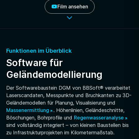
Film ansehen
Funktionen im Überblick
Software für
Geländemodellierung
Der Softwarebaustein DGM von BBSoft® verarbeitet
Laserscandaten, Messpunkte und Bruchkanten zu 3D-
Geländemodellen für Planung, Visualisierung und
Massenermittlung
. Höhenlinien, Geländeschnitte,
Böschungen, Bohrprofile und
Regenwasseranalyse
sind vollständig integriert – von kleinen Baustellen bis
zu Infrastrukturprojekten im Kilometermaßstab.