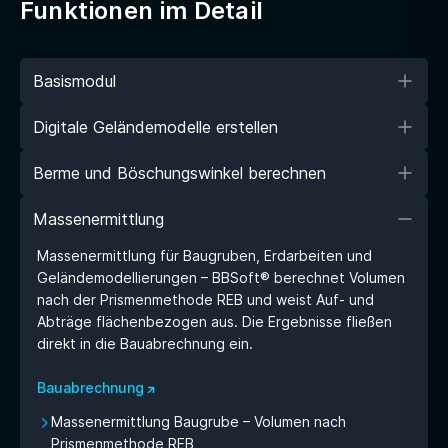
Funktionen im Detail
Basismodul
Digitale Geländemodelle erstellen
Berme und Böschungswinkel berechnen
Massenermittlung
Massenermittlung für Baugruben, Erdarbeiten und
Geländemodellierungen – BBSoft® berechnet Volumen
nach der Prismenmethode REB und weist Auf- und
Abträge flächenbezogen aus. Die Ergebnisse fließen
direkt in die Bauabrechnung ein.
Bauabrechnung
Massenermittlung Baugrube – Volumen nach
Prismenmethode REB