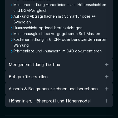
Massenermittlung Höhenlinien – aus Höhenschichten
und DGM-Vergleich
Auf- und Abtragsflächen mit Schraffur oder +/-
Symbolen
Humusschicht optional berücksichtigen
Massenausgleich bei vorgegebenen Soll-Massen
Kostenermittlung in €, CHF oder benutzerdefinierter
Währung
Prismenliste und -nummern im CAD dokumentieren
Mengenermittlung Tiefbau
Bohrprofile erstellen
Aushub & Baugruben zeichnen und berechnen
Höhenlinien, Höhenprofil und Höhenmodell