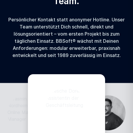
Team.
Persönlicher Kontakt statt anonymer Hotline. Unser
Team unterstützt Dich schnell, direkt und
lösungsorientiert – vom ersten Projekt bis zum
täglichen Einsatz. BBSoft® wächst mit Deinen
Anforderungen: modular erweiterbar, praxisnah
entwickelt und seit 1989 zuverlässig im Einsatz.