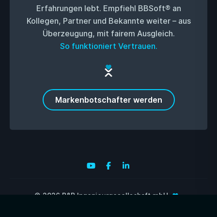
Erfahrungen lebt. Empfiehl BBSoft® an
Kollegen, Partner und Bekannte weiter – aus
Überzeugung, mit fairem Ausgleich.
So funktioniert Vertrauen.
Markenbotschafter werden
© 2026 B&B Ingenieurgesellschaft mbH