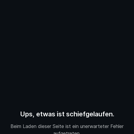
Ups, etwas ist schiefgelaufen.
Beim Laden dieser Seite ist ein unerwarteter Fehler
aufgetreten.