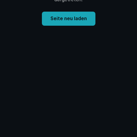
Seite neu laden